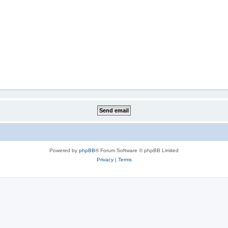
Powered by
phpBB
® Forum Software © phpBB Limited
Privacy
|
Terms