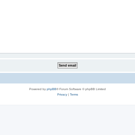
Powered by
phpBB
® Forum Software © phpBB Limited
Privacy
|
Terms