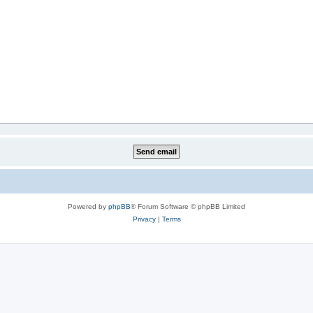
Powered by
phpBB
® Forum Software © phpBB Limited
Privacy
|
Terms