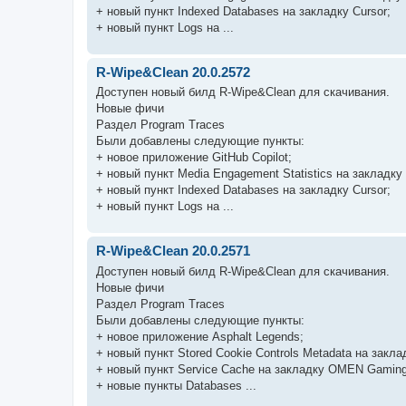
+ новый пункт Indexed Databases на закладку Cursor;
+ новый пункт Logs на ...
R-Wipe&Clean 20.0.2572
Доступен новый билд R-Wipe&Clean для скачивания.
Новые фичи
Раздел Program Traces
Были добавлены следующие пункты:
+ новое приложение GitHub Copilot;
+ новый пункт Media Engagement Statistics на закладку C
+ новый пункт Indexed Databases на закладку Cursor;
+ новый пункт Logs на ...
R-Wipe&Clean 20.0.2571
Доступен новый билд R-Wipe&Clean для скачивания.
Новые фичи
Раздел Program Traces
Были добавлены следующие пункты:
+ новое приложение Asphalt Legends;
+ новый пункт Stored Cookie Controls Metadata на закла
+ новый пункт Service Cache на закладку OMEN Gaming
+ новые пункты Databases ...