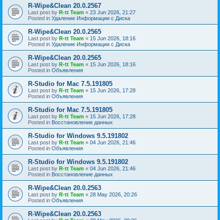
R-Wipe&Clean 20.0.2567
Last post by
R-tt Team
«
23 Jun 2026, 21:27
Posted in
Удаление Информации с Диска
R-Wipe&Clean 20.0.2565
Last post by
R-tt Team
«
15 Jun 2026, 18:16
Posted in
Удаление Информации с Диска
R-Wipe&Clean 20.0.2565
Last post by
R-tt Team
«
15 Jun 2026, 18:16
Posted in
Объявления
R-Studio for Mac 7.5.191805
Last post by
R-tt Team
«
15 Jun 2026, 17:28
Posted in
Объявления
R-Studio for Mac 7.5.191805
Last post by
R-tt Team
«
15 Jun 2026, 17:28
Posted in
Восстановление данных
R-Studio for Windows 9.5.191802
Last post by
R-tt Team
«
04 Jun 2026, 21:46
Posted in
Объявления
R-Studio for Windows 9.5.191802
Last post by
R-tt Team
«
04 Jun 2026, 21:46
Posted in
Восстановление данных
R-Wipe&Clean 20.0.2563
Last post by
R-tt Team
«
28 May 2026, 20:26
Posted in
Объявления
R-Wipe&Clean 20.0.2563