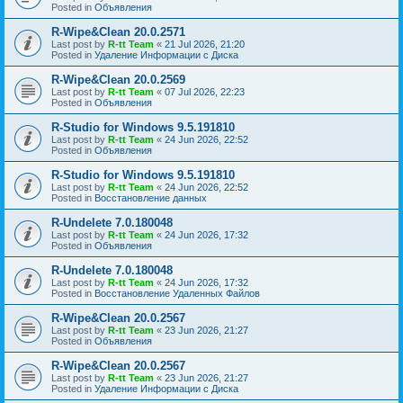
Posted in
Объявления
R-Wipe&Clean 20.0.2571
Last post by
R-tt Team
«
21 Jul 2026, 21:20
Posted in
Удаление Информации с Диска
R-Wipe&Clean 20.0.2569
Last post by
R-tt Team
«
07 Jul 2026, 22:23
Posted in
Объявления
R-Studio for Windows 9.5.191810
Last post by
R-tt Team
«
24 Jun 2026, 22:52
Posted in
Объявления
R-Studio for Windows 9.5.191810
Last post by
R-tt Team
«
24 Jun 2026, 22:52
Posted in
Восстановление данных
R-Undelete 7.0.180048
Last post by
R-tt Team
«
24 Jun 2026, 17:32
Posted in
Объявления
R-Undelete 7.0.180048
Last post by
R-tt Team
«
24 Jun 2026, 17:32
Posted in
Восстановление Удаленных Файлов
R-Wipe&Clean 20.0.2567
Last post by
R-tt Team
«
23 Jun 2026, 21:27
Posted in
Объявления
R-Wipe&Clean 20.0.2567
Last post by
R-tt Team
«
23 Jun 2026, 21:27
Posted in
Удаление Информации с Диска