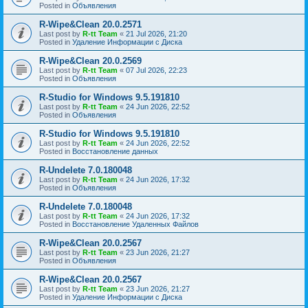
Posted in
Объявления
R-Wipe&Clean 20.0.2571
Last post by
R-tt Team
«
21 Jul 2026, 21:20
Posted in
Удаление Информации с Диска
R-Wipe&Clean 20.0.2569
Last post by
R-tt Team
«
07 Jul 2026, 22:23
Posted in
Объявления
R-Studio for Windows 9.5.191810
Last post by
R-tt Team
«
24 Jun 2026, 22:52
Posted in
Объявления
R-Studio for Windows 9.5.191810
Last post by
R-tt Team
«
24 Jun 2026, 22:52
Posted in
Восстановление данных
R-Undelete 7.0.180048
Last post by
R-tt Team
«
24 Jun 2026, 17:32
Posted in
Объявления
R-Undelete 7.0.180048
Last post by
R-tt Team
«
24 Jun 2026, 17:32
Posted in
Восстановление Удаленных Файлов
R-Wipe&Clean 20.0.2567
Last post by
R-tt Team
«
23 Jun 2026, 21:27
Posted in
Объявления
R-Wipe&Clean 20.0.2567
Last post by
R-tt Team
«
23 Jun 2026, 21:27
Posted in
Удаление Информации с Диска