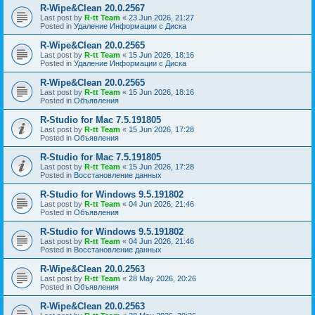
R-Wipe&Clean 20.0.2567
Last post by
R-tt Team
«
23 Jun 2026, 21:27
Posted in
Удаление Информации с Диска
R-Wipe&Clean 20.0.2565
Last post by
R-tt Team
«
15 Jun 2026, 18:16
Posted in
Удаление Информации с Диска
R-Wipe&Clean 20.0.2565
Last post by
R-tt Team
«
15 Jun 2026, 18:16
Posted in
Объявления
R-Studio for Mac 7.5.191805
Last post by
R-tt Team
«
15 Jun 2026, 17:28
Posted in
Объявления
R-Studio for Mac 7.5.191805
Last post by
R-tt Team
«
15 Jun 2026, 17:28
Posted in
Восстановление данных
R-Studio for Windows 9.5.191802
Last post by
R-tt Team
«
04 Jun 2026, 21:46
Posted in
Объявления
R-Studio for Windows 9.5.191802
Last post by
R-tt Team
«
04 Jun 2026, 21:46
Posted in
Восстановление данных
R-Wipe&Clean 20.0.2563
Last post by
R-tt Team
«
28 May 2026, 20:26
Posted in
Объявления
R-Wipe&Clean 20.0.2563