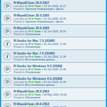
R-Wipe&Clean 20.0.2567
Last post by
R-tt Team
«
23 Jun 2026, 21:27
Posted in
Удаление Информации с Диска
R-Wipe&Clean 20.0.2565
Last post by
R-tt Team
«
15 Jun 2026, 18:16
Posted in
Удаление Информации с Диска
R-Wipe&Clean 20.0.2565
Last post by
R-tt Team
«
15 Jun 2026, 18:16
Posted in
Объявления
R-Studio for Mac 7.5.191805
Last post by
R-tt Team
«
15 Jun 2026, 17:28
Posted in
Объявления
R-Studio for Mac 7.5.191805
Last post by
R-tt Team
«
15 Jun 2026, 17:28
Posted in
Восстановление данных
R-Studio for Windows 9.5.191802
Last post by
R-tt Team
«
04 Jun 2026, 21:46
Posted in
Объявления
R-Studio for Windows 9.5.191802
Last post by
R-tt Team
«
04 Jun 2026, 21:46
Posted in
Восстановление данных
R-Wipe&Clean 20.0.2563
Last post by
R-tt Team
«
28 May 2026, 20:26
Posted in
Объявления
R-Wipe&Clean 20.0.2563