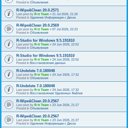
Posted in
Объявления
R-Wipe&Clean 20.0.2571
Last post by
R-tt Team
«
21 Jul 2026, 21:20
Posted in
Удаление Информации с Диска
R-Wipe&Clean 20.0.2569
Last post by
R-tt Team
«
07 Jul 2026, 22:23
Posted in
Объявления
R-Studio for Windows 9.5.191810
Last post by
R-tt Team
«
24 Jun 2026, 22:52
Posted in
Объявления
R-Studio for Windows 9.5.191810
Last post by
R-tt Team
«
24 Jun 2026, 22:52
Posted in
Восстановление данных
R-Undelete 7.0.180048
Last post by
R-tt Team
«
24 Jun 2026, 17:32
Posted in
Объявления
R-Undelete 7.0.180048
Last post by
R-tt Team
«
24 Jun 2026, 17:32
Posted in
Восстановление Удаленных Файлов
R-Wipe&Clean 20.0.2567
Last post by
R-tt Team
«
23 Jun 2026, 21:27
Posted in
Объявления
R-Wipe&Clean 20.0.2567
Last post by
R-tt Team
«
23 Jun 2026, 21:27
Posted in
Удаление Информации с Диска