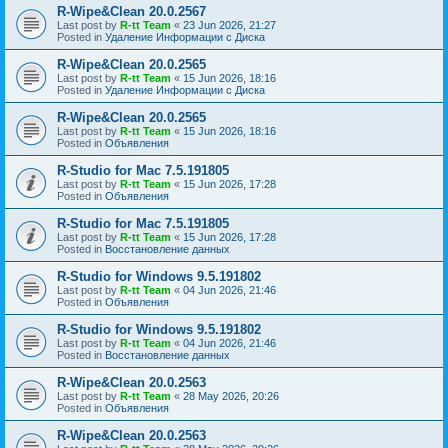
R-Wipe&Clean 20.0.2567
Last post by
R-tt Team
«
23 Jun 2026, 21:27
Posted in
Удаление Информации с Диска
R-Wipe&Clean 20.0.2565
Last post by
R-tt Team
«
15 Jun 2026, 18:16
Posted in
Удаление Информации с Диска
R-Wipe&Clean 20.0.2565
Last post by
R-tt Team
«
15 Jun 2026, 18:16
Posted in
Объявления
R-Studio for Mac 7.5.191805
Last post by
R-tt Team
«
15 Jun 2026, 17:28
Posted in
Объявления
R-Studio for Mac 7.5.191805
Last post by
R-tt Team
«
15 Jun 2026, 17:28
Posted in
Восстановление данных
R-Studio for Windows 9.5.191802
Last post by
R-tt Team
«
04 Jun 2026, 21:46
Posted in
Объявления
R-Studio for Windows 9.5.191802
Last post by
R-tt Team
«
04 Jun 2026, 21:46
Posted in
Восстановление данных
R-Wipe&Clean 20.0.2563
Last post by
R-tt Team
«
28 May 2026, 20:26
Posted in
Объявления
R-Wipe&Clean 20.0.2563