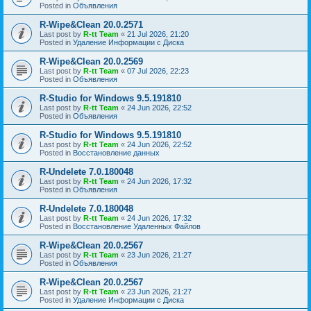
Posted in
Объявления
R-Wipe&Clean 20.0.2571
Last post by
R-tt Team
«
21 Jul 2026, 21:20
Posted in
Удаление Информации с Диска
R-Wipe&Clean 20.0.2569
Last post by
R-tt Team
«
07 Jul 2026, 22:23
Posted in
Объявления
R-Studio for Windows 9.5.191810
Last post by
R-tt Team
«
24 Jun 2026, 22:52
Posted in
Объявления
R-Studio for Windows 9.5.191810
Last post by
R-tt Team
«
24 Jun 2026, 22:52
Posted in
Восстановление данных
R-Undelete 7.0.180048
Last post by
R-tt Team
«
24 Jun 2026, 17:32
Posted in
Объявления
R-Undelete 7.0.180048
Last post by
R-tt Team
«
24 Jun 2026, 17:32
Posted in
Восстановление Удаленных Файлов
R-Wipe&Clean 20.0.2567
Last post by
R-tt Team
«
23 Jun 2026, 21:27
Posted in
Объявления
R-Wipe&Clean 20.0.2567
Last post by
R-tt Team
«
23 Jun 2026, 21:27
Posted in
Удаление Информации с Диска