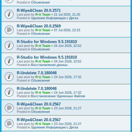
Posted in
Объявления
R-Wipe&Clean 20.0.2571
Last post by
R-tt Team
«
21 Jul 2026, 21:20
Posted in
Удаление Информации с Диска
R-Wipe&Clean 20.0.2569
Last post by
R-tt Team
«
07 Jul 2026, 22:23
Posted in
Объявления
R-Studio for Windows 9.5.191810
Last post by
R-tt Team
«
24 Jun 2026, 22:52
Posted in
Объявления
R-Studio for Windows 9.5.191810
Last post by
R-tt Team
«
24 Jun 2026, 22:52
Posted in
Восстановление данных
R-Undelete 7.0.180048
Last post by
R-tt Team
«
24 Jun 2026, 17:32
Posted in
Объявления
R-Undelete 7.0.180048
Last post by
R-tt Team
«
24 Jun 2026, 17:32
Posted in
Восстановление Удаленных Файлов
R-Wipe&Clean 20.0.2567
Last post by
R-tt Team
«
23 Jun 2026, 21:27
Posted in
Объявления
R-Wipe&Clean 20.0.2567
Last post by
R-tt Team
«
23 Jun 2026, 21:27
Posted in
Удаление Информации с Диска