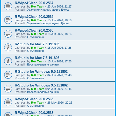
R-Wipe&Clean 20.0.2567
Last post by
R-tt Team
«
23 Jun 2026, 21:27
Posted in
Удаление Информации с Диска
R-Wipe&Clean 20.0.2565
Last post by
R-tt Team
«
15 Jun 2026, 18:16
Posted in
Удаление Информации с Диска
R-Wipe&Clean 20.0.2565
Last post by
R-tt Team
«
15 Jun 2026, 18:16
Posted in
Объявления
R-Studio for Mac 7.5.191805
Last post by
R-tt Team
«
15 Jun 2026, 17:28
Posted in
Объявления
R-Studio for Mac 7.5.191805
Last post by
R-tt Team
«
15 Jun 2026, 17:28
Posted in
Восстановление данных
R-Studio for Windows 9.5.191802
Last post by
R-tt Team
«
04 Jun 2026, 21:46
Posted in
Объявления
R-Studio for Windows 9.5.191802
Last post by
R-tt Team
«
04 Jun 2026, 21:46
Posted in
Восстановление данных
R-Wipe&Clean 20.0.2563
Last post by
R-tt Team
«
28 May 2026, 20:26
Posted in
Объявления
R-Wipe&Clean 20.0.2563