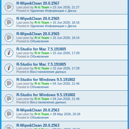
R-Wipe&Clean 20.0.2567
Last post by
R-tt Team
«
23 Jun 2026, 21:27
Posted in
Удаление Информации с Диска
R-Wipe&Clean 20.0.2565
Last post by
R-tt Team
«
15 Jun 2026, 18:16
Posted in
Удаление Информации с Диска
R-Wipe&Clean 20.0.2565
Last post by
R-tt Team
«
15 Jun 2026, 18:16
Posted in
Объявления
R-Studio for Mac 7.5.191805
Last post by
R-tt Team
«
15 Jun 2026, 17:28
Posted in
Объявления
R-Studio for Mac 7.5.191805
Last post by
R-tt Team
«
15 Jun 2026, 17:28
Posted in
Восстановление данных
R-Studio for Windows 9.5.191802
Last post by
R-tt Team
«
04 Jun 2026, 21:46
Posted in
Объявления
R-Studio for Windows 9.5.191802
Last post by
R-tt Team
«
04 Jun 2026, 21:46
Posted in
Восстановление данных
R-Wipe&Clean 20.0.2563
Last post by
R-tt Team
«
28 May 2026, 20:26
Posted in
Объявления
R-Wipe&Clean 20.0.2563