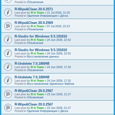
Posted in
Объявления
R-Wipe&Clean 20.0.2571
Last post by
R-tt Team
«
21 Jul 2026, 21:20
Posted in
Удаление Информации с Диска
R-Wipe&Clean 20.0.2569
Last post by
R-tt Team
«
07 Jul 2026, 22:23
Posted in
Объявления
R-Studio for Windows 9.5.191810
Last post by
R-tt Team
«
24 Jun 2026, 22:52
Posted in
Объявления
R-Studio for Windows 9.5.191810
Last post by
R-tt Team
«
24 Jun 2026, 22:52
Posted in
Восстановление данных
R-Undelete 7.0.180048
Last post by
R-tt Team
«
24 Jun 2026, 17:32
Posted in
Объявления
R-Undelete 7.0.180048
Last post by
R-tt Team
«
24 Jun 2026, 17:32
Posted in
Восстановление Удаленных Файлов
R-Wipe&Clean 20.0.2567
Last post by
R-tt Team
«
23 Jun 2026, 21:27
Posted in
Объявления
R-Wipe&Clean 20.0.2567
Last post by
R-tt Team
«
23 Jun 2026, 21:27
Posted in
Удаление Информации с Диска