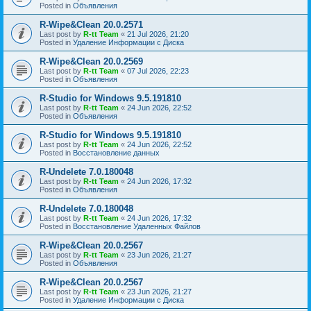
Posted in
Объявления
R-Wipe&Clean 20.0.2571
Last post by
R-tt Team
«
21 Jul 2026, 21:20
Posted in
Удаление Информации с Диска
R-Wipe&Clean 20.0.2569
Last post by
R-tt Team
«
07 Jul 2026, 22:23
Posted in
Объявления
R-Studio for Windows 9.5.191810
Last post by
R-tt Team
«
24 Jun 2026, 22:52
Posted in
Объявления
R-Studio for Windows 9.5.191810
Last post by
R-tt Team
«
24 Jun 2026, 22:52
Posted in
Восстановление данных
R-Undelete 7.0.180048
Last post by
R-tt Team
«
24 Jun 2026, 17:32
Posted in
Объявления
R-Undelete 7.0.180048
Last post by
R-tt Team
«
24 Jun 2026, 17:32
Posted in
Восстановление Удаленных Файлов
R-Wipe&Clean 20.0.2567
Last post by
R-tt Team
«
23 Jun 2026, 21:27
Posted in
Объявления
R-Wipe&Clean 20.0.2567
Last post by
R-tt Team
«
23 Jun 2026, 21:27
Posted in
Удаление Информации с Диска