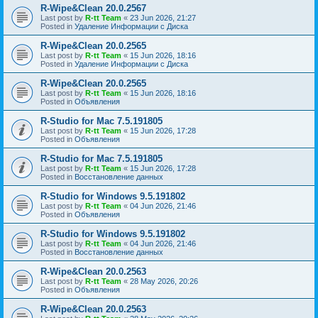
R-Wipe&Clean 20.0.2567
Last post by
R-tt Team
«
23 Jun 2026, 21:27
Posted in
Удаление Информации с Диска
R-Wipe&Clean 20.0.2565
Last post by
R-tt Team
«
15 Jun 2026, 18:16
Posted in
Удаление Информации с Диска
R-Wipe&Clean 20.0.2565
Last post by
R-tt Team
«
15 Jun 2026, 18:16
Posted in
Объявления
R-Studio for Mac 7.5.191805
Last post by
R-tt Team
«
15 Jun 2026, 17:28
Posted in
Объявления
R-Studio for Mac 7.5.191805
Last post by
R-tt Team
«
15 Jun 2026, 17:28
Posted in
Восстановление данных
R-Studio for Windows 9.5.191802
Last post by
R-tt Team
«
04 Jun 2026, 21:46
Posted in
Объявления
R-Studio for Windows 9.5.191802
Last post by
R-tt Team
«
04 Jun 2026, 21:46
Posted in
Восстановление данных
R-Wipe&Clean 20.0.2563
Last post by
R-tt Team
«
28 May 2026, 20:26
Posted in
Объявления
R-Wipe&Clean 20.0.2563