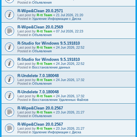
Posted in
Объявления
R-Wipe&Clean 20.0.2571
Last post by
R-tt Team
«
21 Jul 2026, 21:20
Posted in
Удаление Информации с Диска
R-Wipe&Clean 20.0.2569
Last post by
R-tt Team
«
07 Jul 2026, 22:23
Posted in
Объявления
R-Studio for Windows 9.5.191810
Last post by
R-tt Team
«
24 Jun 2026, 22:52
Posted in
Объявления
R-Studio for Windows 9.5.191810
Last post by
R-tt Team
«
24 Jun 2026, 22:52
Posted in
Восстановление данных
R-Undelete 7.0.180048
Last post by
R-tt Team
«
24 Jun 2026, 17:32
Posted in
Объявления
R-Undelete 7.0.180048
Last post by
R-tt Team
«
24 Jun 2026, 17:32
Posted in
Восстановление Удаленных Файлов
R-Wipe&Clean 20.0.2567
Last post by
R-tt Team
«
23 Jun 2026, 21:27
Posted in
Объявления
R-Wipe&Clean 20.0.2567
Last post by
R-tt Team
«
23 Jun 2026, 21:27
Posted in
Удаление Информации с Диска