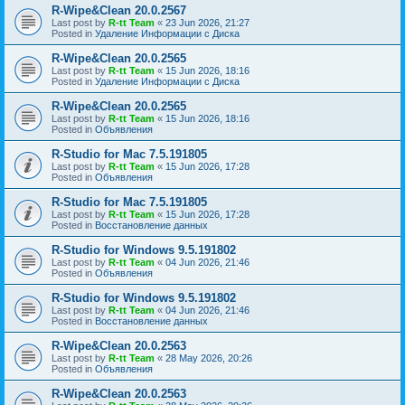
R-Wipe&Clean 20.0.2567
Last post by
R-tt Team
«
23 Jun 2026, 21:27
Posted in
Удаление Информации с Диска
R-Wipe&Clean 20.0.2565
Last post by
R-tt Team
«
15 Jun 2026, 18:16
Posted in
Удаление Информации с Диска
R-Wipe&Clean 20.0.2565
Last post by
R-tt Team
«
15 Jun 2026, 18:16
Posted in
Объявления
R-Studio for Mac 7.5.191805
Last post by
R-tt Team
«
15 Jun 2026, 17:28
Posted in
Объявления
R-Studio for Mac 7.5.191805
Last post by
R-tt Team
«
15 Jun 2026, 17:28
Posted in
Восстановление данных
R-Studio for Windows 9.5.191802
Last post by
R-tt Team
«
04 Jun 2026, 21:46
Posted in
Объявления
R-Studio for Windows 9.5.191802
Last post by
R-tt Team
«
04 Jun 2026, 21:46
Posted in
Восстановление данных
R-Wipe&Clean 20.0.2563
Last post by
R-tt Team
«
28 May 2026, 20:26
Posted in
Объявления
R-Wipe&Clean 20.0.2563