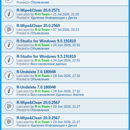
Posted in
Объявления
R-Wipe&Clean 20.0.2571
Last post by
R-tt Team
«
21 Jul 2026, 21:20
Posted in
Удаление Информации с Диска
R-Wipe&Clean 20.0.2569
Last post by
R-tt Team
«
07 Jul 2026, 22:23
Posted in
Объявления
R-Studio for Windows 9.5.191810
Last post by
R-tt Team
«
24 Jun 2026, 22:52
Posted in
Объявления
R-Studio for Windows 9.5.191810
Last post by
R-tt Team
«
24 Jun 2026, 22:52
Posted in
Восстановление данных
R-Undelete 7.0.180048
Last post by
R-tt Team
«
24 Jun 2026, 17:32
Posted in
Объявления
R-Undelete 7.0.180048
Last post by
R-tt Team
«
24 Jun 2026, 17:32
Posted in
Восстановление Удаленных Файлов
R-Wipe&Clean 20.0.2567
Last post by
R-tt Team
«
23 Jun 2026, 21:27
Posted in
Объявления
R-Wipe&Clean 20.0.2567
Last post by
R-tt Team
«
23 Jun 2026, 21:27
Posted in
Удаление Информации с Диска