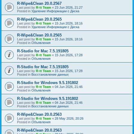
R-Wipe&Clean 20.0.2567
Last post by
R-tt Team
«
23 Jun 2026, 21:27
Posted in
Удаление Информации с Диска
R-Wipe&Clean 20.0.2565
Last post by
R-tt Team
«
15 Jun 2026, 18:16
Posted in
Удаление Информации с Диска
R-Wipe&Clean 20.0.2565
Last post by
R-tt Team
«
15 Jun 2026, 18:16
Posted in
Объявления
R-Studio for Mac 7.5.191805
Last post by
R-tt Team
«
15 Jun 2026, 17:28
Posted in
Объявления
R-Studio for Mac 7.5.191805
Last post by
R-tt Team
«
15 Jun 2026, 17:28
Posted in
Восстановление данных
R-Studio for Windows 9.5.191802
Last post by
R-tt Team
«
04 Jun 2026, 21:46
Posted in
Объявления
R-Studio for Windows 9.5.191802
Last post by
R-tt Team
«
04 Jun 2026, 21:46
Posted in
Восстановление данных
R-Wipe&Clean 20.0.2563
Last post by
R-tt Team
«
28 May 2026, 20:26
Posted in
Объявления
R-Wipe&Clean 20.0.2563