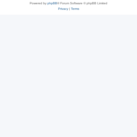
Powered by
phpBB
® Forum Software © phpBB Limited
Privacy
|
Terms