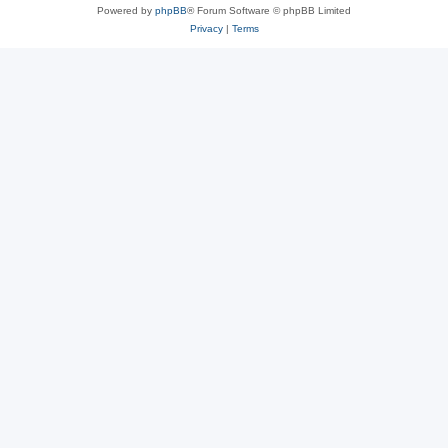
Powered by
phpBB
® Forum Software © phpBB Limited
Privacy
|
Terms