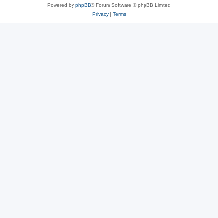
Powered by
phpBB
® Forum Software © phpBB Limited
Privacy
|
Terms