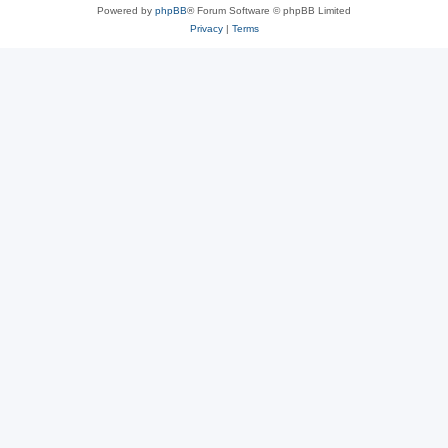
Powered by
phpBB
® Forum Software © phpBB Limited
Privacy
|
Terms