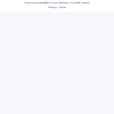
Powered by
phpBB
® Forum Software © phpBB Limited
Privacy
|
Terms