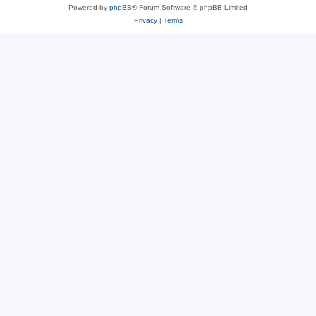
Powered by
phpBB
® Forum Software © phpBB Limited
Privacy
|
Terms