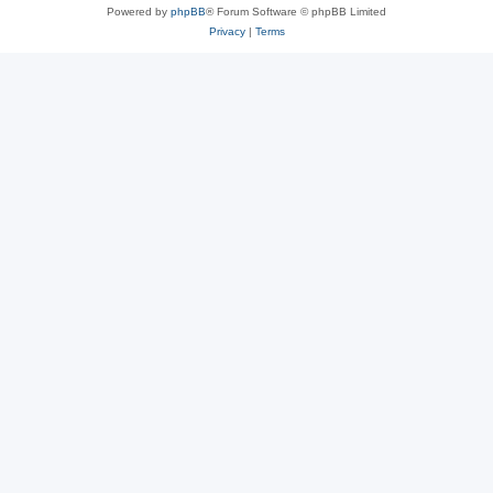
Powered by
phpBB
® Forum Software © phpBB Limited
Privacy
|
Terms