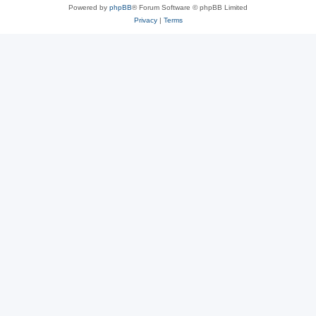
Powered by
phpBB
® Forum Software © phpBB Limited
Privacy
|
Terms