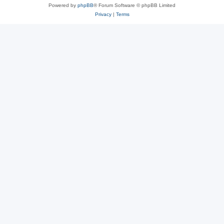
Powered by
phpBB
® Forum Software © phpBB Limited
Privacy
|
Terms