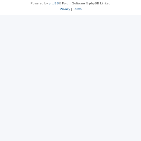
Powered by
phpBB
® Forum Software © phpBB Limited
Privacy
|
Terms