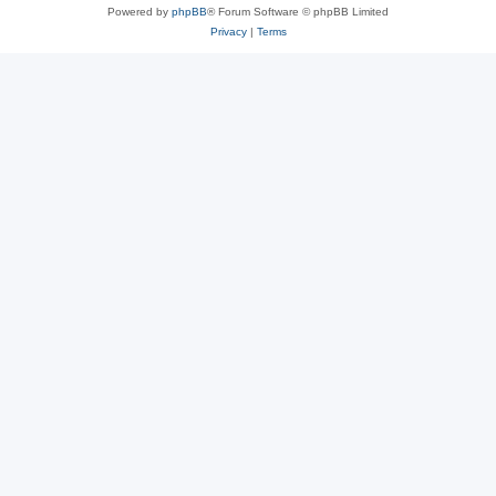
Powered by
phpBB
® Forum Software © phpBB Limited
Privacy
|
Terms