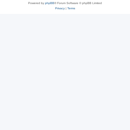
Powered by
phpBB
® Forum Software © phpBB Limited
Privacy
|
Terms