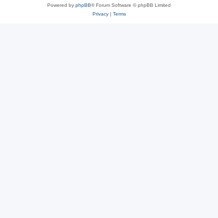
Powered by
phpBB
® Forum Software © phpBB Limited
Privacy
|
Terms