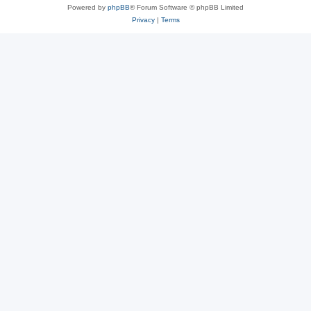
Powered by
phpBB
® Forum Software © phpBB Limited
Privacy
|
Terms