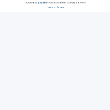
Powered by
phpBB
® Forum Software © phpBB Limited
Privacy
|
Terms