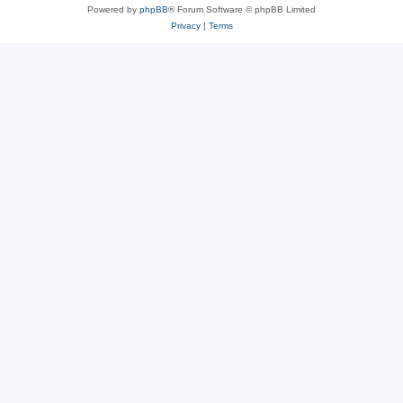
Powered by
phpBB
® Forum Software © phpBB Limited
Privacy
|
Terms