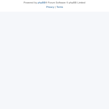
Powered by
phpBB
® Forum Software © phpBB Limited
Privacy
|
Terms