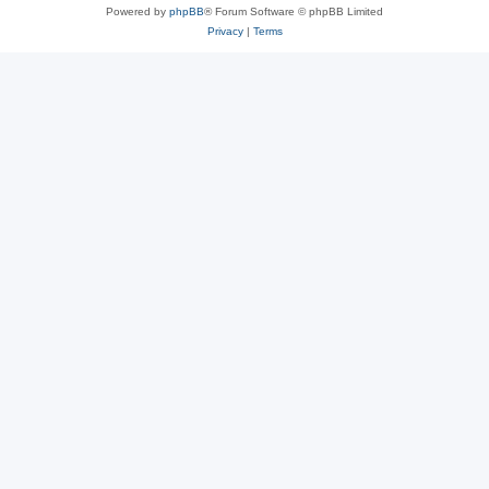
Powered by
phpBB
® Forum Software © phpBB Limited
Privacy
|
Terms