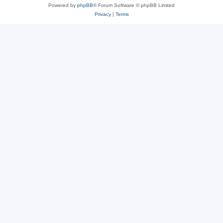
Powered by
phpBB
® Forum Software © phpBB Limited
Privacy
|
Terms