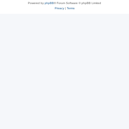
Powered by
phpBB
® Forum Software © phpBB Limited
Privacy
|
Terms