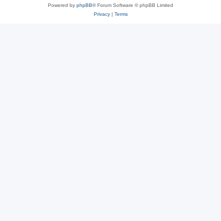
Powered by
phpBB
® Forum Software © phpBB Limited
Privacy
|
Terms