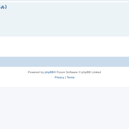
.д.)
Powered by
phpBB
® Forum Software © phpBB Limited
Privacy
|
Terms