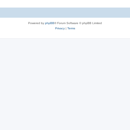
Powered by
phpBB
® Forum Software © phpBB Limited
Privacy
|
Terms