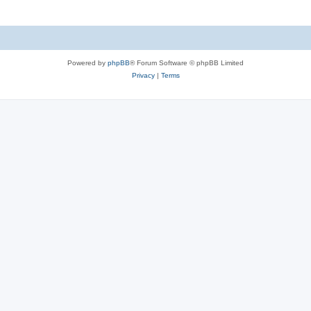
Powered by
phpBB
® Forum Software © phpBB Limited
Privacy
|
Terms