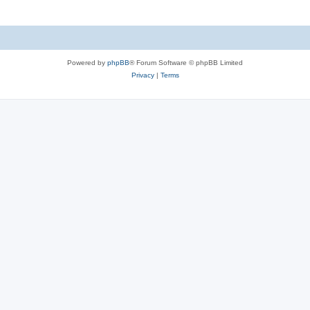
Powered by
phpBB
® Forum Software © phpBB Limited
Privacy
|
Terms