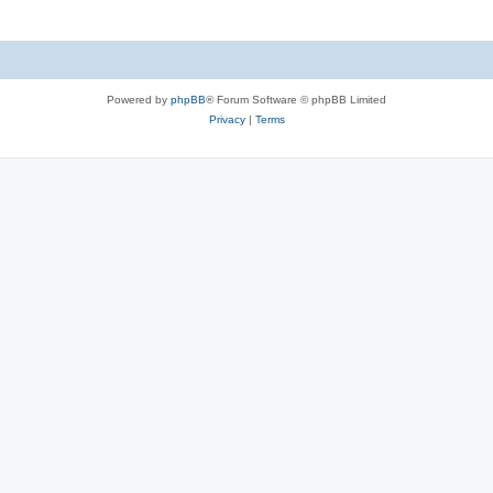
Powered by
phpBB
® Forum Software © phpBB Limited
Privacy
|
Terms