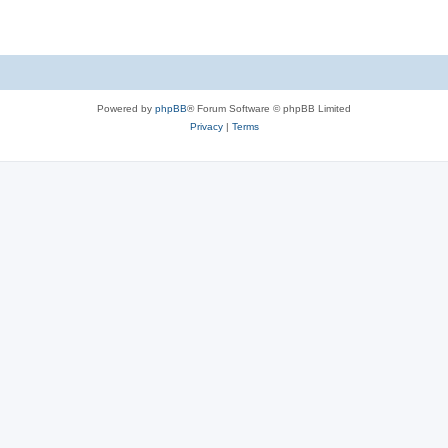
Powered by
phpBB
® Forum Software © phpBB Limited
Privacy
|
Terms