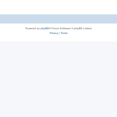
Powered by
phpBB
® Forum Software © phpBB Limited
Privacy
|
Terms