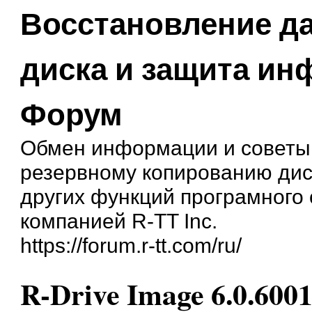
Восстановление д
диска и защита и
Форум
Обмен информации и советы
резервному копированию дис
других функций програмного
компанией R-TT Inc.
https://forum.r-tt.com/ru/
R-Drive Image 6.0.600