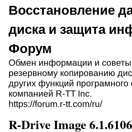
Восстановление д
диска и защита и
Форум
Обмен информации и советы
резервному копированию дис
других функций програмного
компанией R-TT Inc.
https://forum.r-tt.com/ru/
R-Drive Image 6.1.610