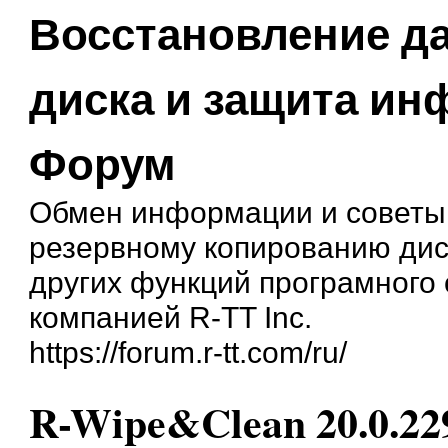
Восстановление д
диска и защита и
Форум
Обмен информации и советы
резервному копированию дис
других функций програмного
компанией R-TT Inc.
https://forum.r-tt.com/ru/
R-Wipe&Clean 20.0.22