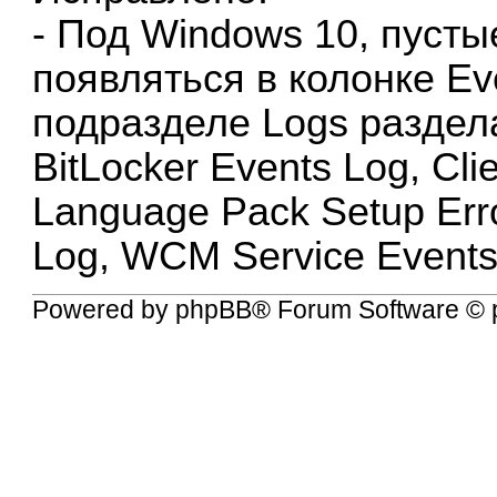
- Под Windows 10, пусты
появляться в колонке Ev
подразделе Logs раздела
BitLocker Events Log, Cli
Language Pack Setup Err
Log, WCM Service Events
Powered by
phpBB
® Forum Software © 