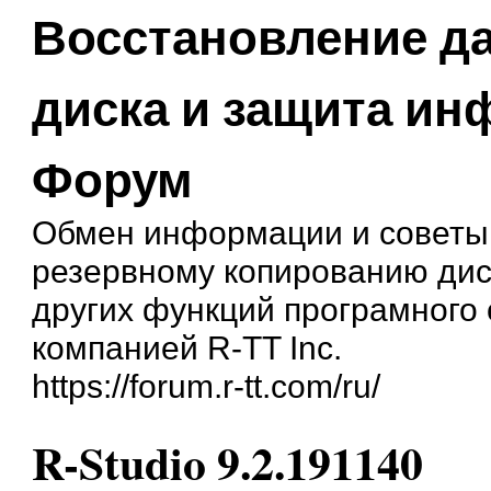
Восстановление д
диска и защита и
Форум
Обмен информации и советы
резервному копированию дис
других функций програмного
компанией R-TT Inc.
https://forum.r-tt.com/ru/
R-Studio 9.2.191140