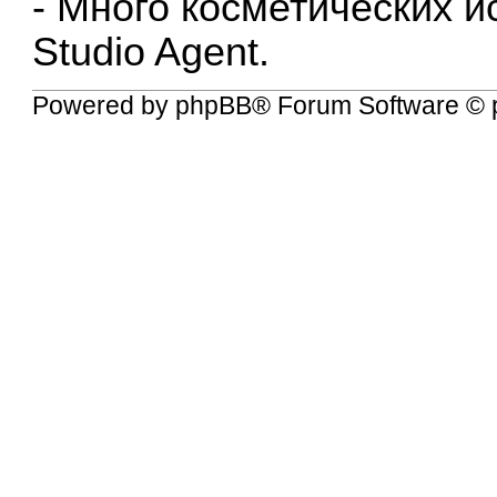
- Много косметических и
Studio Agent.
Powered by
phpBB
® Forum Software © 