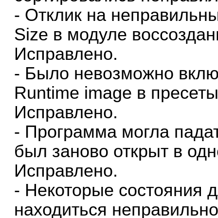
- Отклик на неправильн
Size в модуле воссозда
Исправлено.
- Было невозможно вклю
Runtime image в пресет
Исправлено.
- Программа могла пада
был заново открыт в одн
Исправлено.
- Некоторые состояния 
находиться неправильно