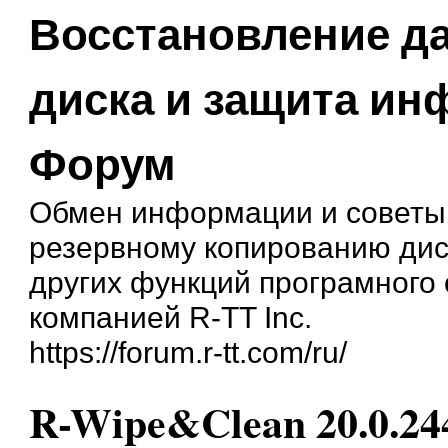
Восстановление д
диска и защита и
Форум
Обмен информации и советы
резервному копированию дис
других функций програмного
компанией R-TT Inc.
https://forum.r-tt.com/ru/
R-Wipe&Clean 20.0.24