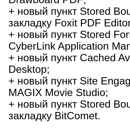
+ новый пункт Stored Bou
закладку Foxit PDF Editor
+ новый пункт Stored For
CyberLink Application Ma
+ новый пункт Cached Av
Desktop;
+ новый пункт Site Engag
MAGIX Movie Studio;
+ новый пункт Stored Bou
закладку BitComet.