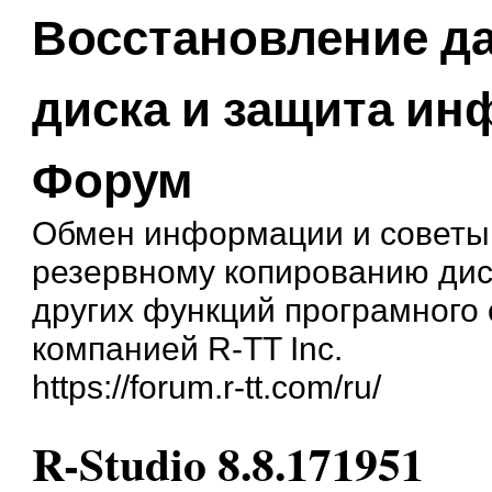
Восстановление д
диска и защита и
Форум
Обмен информации и советы
резервному копированию дис
других функций програмного
компанией R-TT Inc.
https://forum.r-tt.com/ru/
R-Studio 8.8.171951