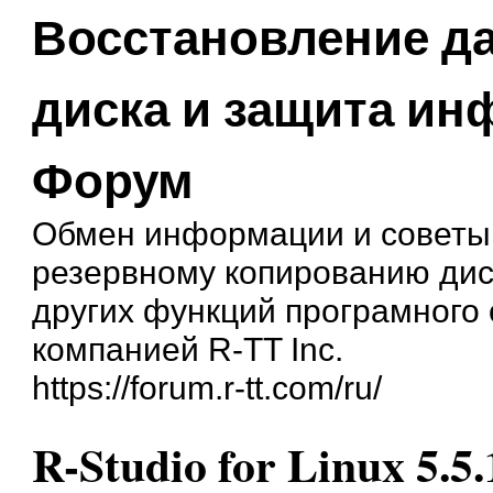
Восстановление д
диска и защита и
Форум
Обмен информации и советы
резервному копированию дис
других функций програмного
компанией R-TT Inc.
https://forum.r-tt.com/ru/
R-Studio for Linux 5.5