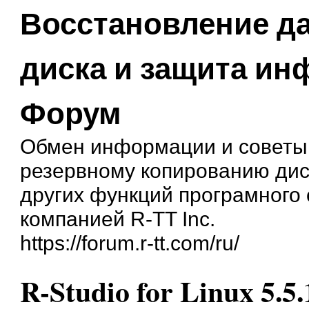
Восстановление д
диска и защита и
Форум
Обмен информации и советы
резервному копированию дис
других функций програмного
компанией R-TT Inc.
https://forum.r-tt.com/ru/
R-Studio for Linux 5.5