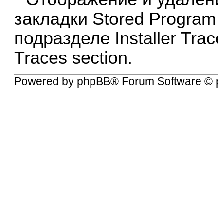
закладки Stored Program 
подразделе Installer Tra
Traces section.
Powered by
phpBB
® Forum Software © 