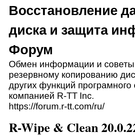
Восстановление д
диска и защита и
Форум
Обмен информации и советы
резервному копированию дис
других функций програмного
компанией R-TT Inc.
https://forum.r-tt.com/ru/
R-Wipe & Clean 20.0.2